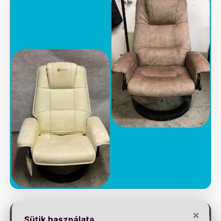
×
Sütik használata