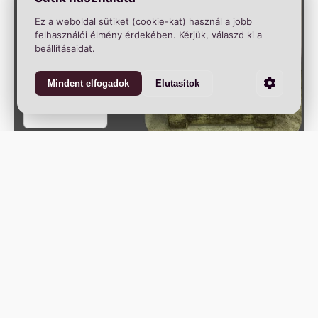
Ez a weboldal sütiket (cookie-kat) használ a jobb
felhasználói élmény érdekében. Kérjük, válaszd ki a
beállításaidat.
Mindent elfogadok
Elutasítok