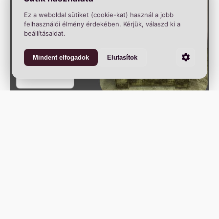
Ez a weboldal sütiket (cookie-kat) használ a jobb
felhasználói élmény érdekében. Kérjük, válaszd ki a
beállításaidat.
Mindent elfogadok
Elutasítok