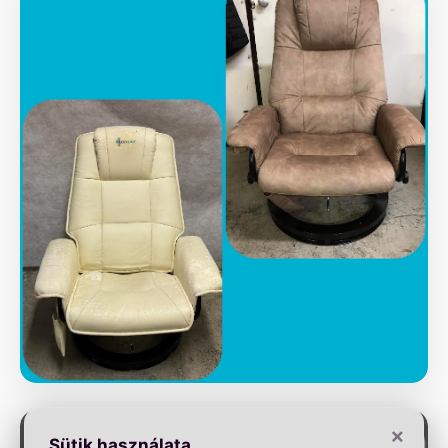
×
Sütik használata