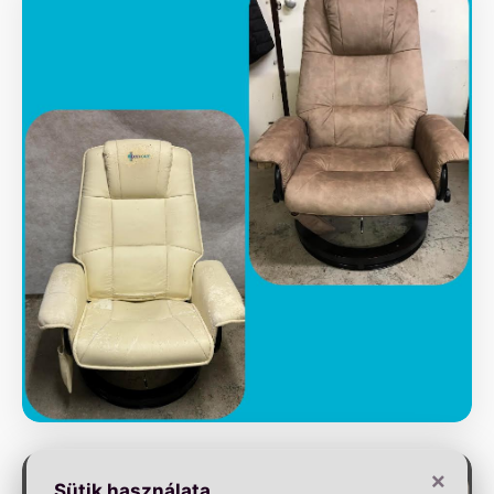
×
Sütik használata