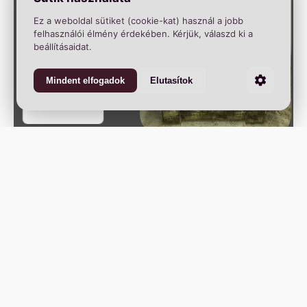
Ez a weboldal sütiket (cookie-kat) használ a jobb
felhasználói élmény érdekében. Kérjük, válaszd ki a
beállításaidat.
Mindent elfogadok
Elutasítok